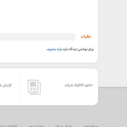
نظرات
برای نوشتن دیدگاه باید
وارد بشوید
.
دانلود کاتالوگ شرکت
گزارش ع
صفحه اصلی
/
معرفی شرکت
/
روابط عمومی
/
اطلاعات تما