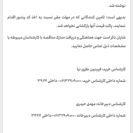
نوشته شد.
بدیهی است؛ تامین کنندگانی که در مهلت مقرر نسبت به اخذ کد وندور اقدام
ننمایند، پاکت قیمت آنها بازگشایی نخواهد شد.
شایان ذکر است جهت هماهنگی و دریافت مدارک مناقصه با کارشناسان مربوطه با
مشخصات ذیل تماس حاصل نمایید.
کارشناس خرید: فریدون نظری نیا
شماره داخلی کارشناس خرید: ۰۶۱۳۲۹۰۹۰۰۰- داخلی ۳۹۲۴
کارشناس دبیرخانه: مهدی حیدری
شماره داخلی کارشناس دبیرخانه : ۰۶۱۳۲۹۰۹۰۰۰-داخلی ۳۴۴۴