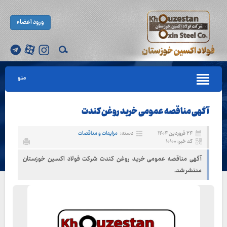
ورود اعضاء
منو
آگهی مناقصه عمومی خرید روغن کندت
۲۴ فروردین ۱۴۰۴
دسته:
مزایدات و مناقصات
کد خبر: ۱۰۱۰۰
آگهی مناقصه عمومی خرید روغن کندت شرکت فولاد اکسین خوزستان
منتشر شد.