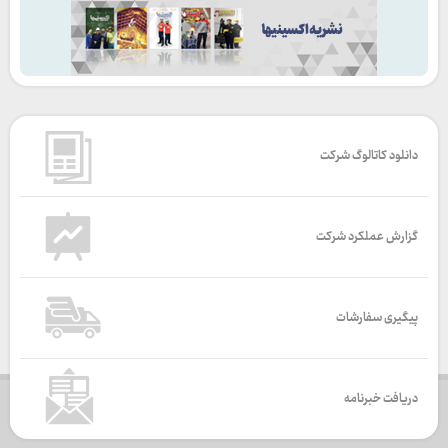
دانلود کاتالوگ شرکت
گزارش عملکرد شرکت
پیگیری سفارشات
دریافت خبرنامه