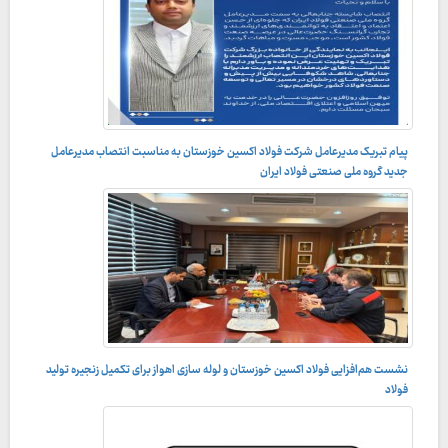
پیام تبریک مدیرعامل شرکت فولاد اکسین خوزستان به مناسبت انتصاب مدیرعامل
جدید گروه ملی صنعتی فولاد ایران
نشست هم‌افزایی فولاد اکسین خوزستان و لوله‌ سازی اهواز برای تکمیل زنجیره تولید
فولاد