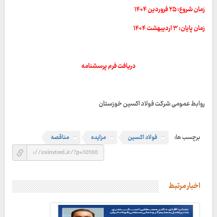
زمان شروع: ۲۵ فروردین ۱۴۰۴
زمان پایان: ۳ اردیبهشت ۱۴۰۴
دریافت فرم پرسشنامه
روابط عمومی شرکت فولاد اکسین خوزستان
برچسب ها:
فولاد اکسین
مزایده
مناقصه
اخبار مرتبط