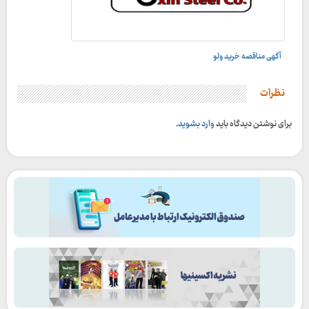
آگهی مناقصه خرید ولو
نظرات
برای نوشتن دیدگاه باید
وارد بشوید
.