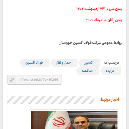
زمان شروع: ۲۳ اردیبهشت ۱۴۰۴
زمان پایان: ۱۱ خرداد ۱۴۰۴
روابط عمومی شرکت فولاد اکسین خوزستان
برچسب ها:
اکسین
حمل و نقل
فولاد اکسین
مزایده
مناقصه
اخبار مرتبط