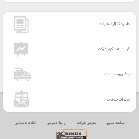
دانلود کاتالوگ شرکت
گزارش عملکرد شرکت
پیگیری سفارشات
دریافت خبرنامه
صفحه اصلی
/
معرفی شرکت
/
روابط عمومی
/
اطلاعات تماس