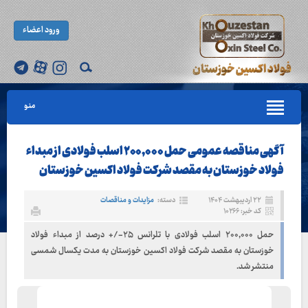
ورود اعضاء
منو
آگهی مناقصه عمومی حمل ۲۰۰,۰۰۰ اسلب فولادی از مبداء
فولاد خوزستان به مقصد شرکت فولاد اکسین خوزستان
۲۲ اردیبهشت ۱۴۰۴
دسته:
مزایدات و مناقصات
کد خبر: ۱۰۲۶۶
حمل ۲۰۰,۰۰۰ اسلب فولادی با تلرانس ۲۵-/+ درصد از مبداء فولاد
خوزستان به مقصد شرکت فولاد اکسین خوزستان به مدت یکسال شمسی
منتشر شد.