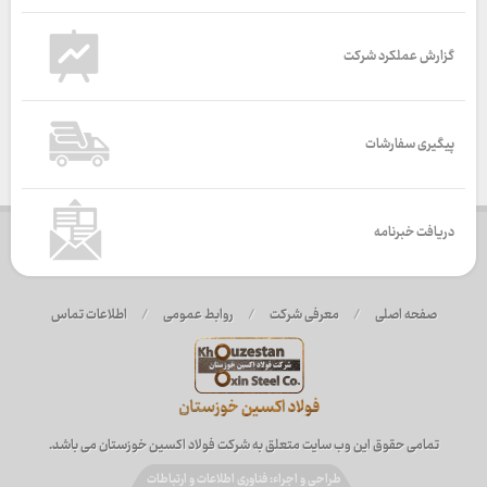
گزارش عملکرد شرکت
پیگیری سفارشات
دریافت خبرنامه
صفحه اصلی
/
معرفی شرکت
/
روابط عمومی
/
اطلاعات تماس
تمامی حقوق این وب سایت متعلق به شرکت فولاد اکسین خوزستان می باشد.
طراحی و اجراء: فناوری اطلاعات و ارتباطات