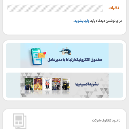
نظرات
برای نوشتن دیدگاه باید
وارد بشوید
.
دانلود کاتالوگ شرکت