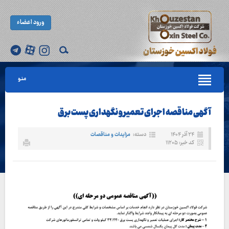
ورود اعضاء
منو
آگهی مناقصه اجرای تعمیر و نگهداری پست برق
۲۴ آذر ۱۴۰۴
دسته:
مزایدات و مناقصات
کد خبر: ۱۱۲۰۵