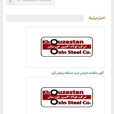
اخبار مرتبط
آگهی مناقصه عمومی خرید دستگاه پیچش گرم