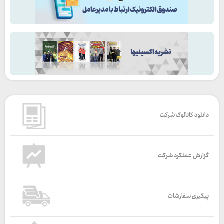
دانلود کاتالوگ شرکت
گزارش عملکرد شرکت
پیگیری سفارشات