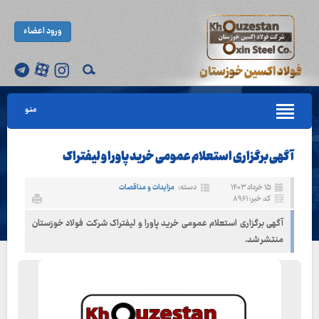
ورود اعضاء
منو
آگهی برگزاری استعلام عمومی خرید پاورا و لیفتراک
۱۵ خرداد ۱۴۰۳
دسته:
مزایدات و مناقصات
کد خبر: ۸۹۶۱
آگهی برگزاری استعلام عمومی خرید پاورا و لیفتراک شرکت فولاد خوزستان
منتشر شد.