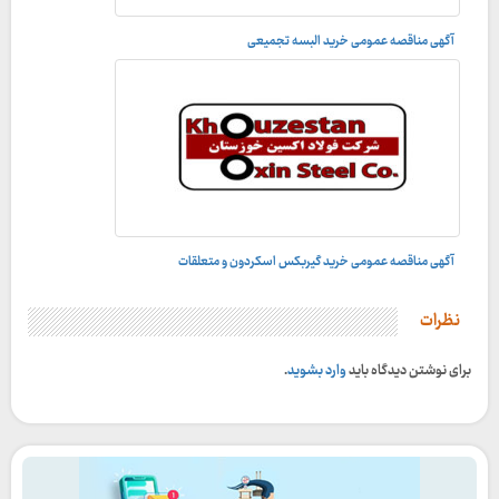
آگهی مناقصه عمومی خرید البسه تجمیعی
آگهی مناقصه عمومی خرید گیربکس اسکردون و متعلقات
نظرات
برای نوشتن دیدگاه باید
وارد بشوید
.