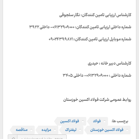
کارشناس ارزیابی تامین کنندگان: نگار سلجوقی
شماره داخلی ارزیابی تامین کنندگان: ۰۶۱۳۲۹۰۹۰۰۰- داخلی ۳۹۲۲
شماره موبایل ارزیابی تامین کنندگان: ۰۹۰۲۴۳۹۹۸۷۱
کارشناس دبیر خانه : حیدری
شماره داخلی : ۰۶۱۳۲۹۰۹۰۰۰- داخلی ۳۴۰۵
روابط عمومی شرکت فولاد اکسین خوزستان
برچسب ها:
فولاد
فولاد اکسین
فولاد اکسین خوزستان
لیفتراک
مزایده
مناقصه