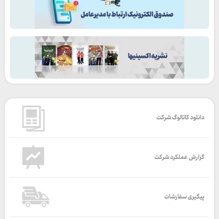
دانلود کاتالوگ شرکت
گزارش عملکرد شرکت
پیگیری سفارشات