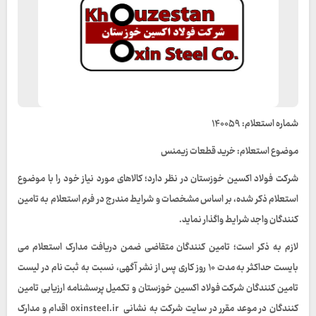
شماره استعلام: ۱۴۰۰۵۹
موضوع استعلام: خرید قطعات زیمنس
شرکت فولاد اکسین خوزستان در نظر دارد؛ کالاهای مورد نیاز خود را با موضوع
استعلام ذکر شده، بر اساس مشخصات و شرایط مندرج در فرم استعلام به تامین
کنندگان واجد شرایط واگذار نماید.
لازم به ذکر است؛ تامین کنندگان متقاضی ضمن دریافت مدارک استعلام می
بایست حداکثر به مدت ۱۰ روز کاری پس از نشر آگهی، نسبت به ثبت نام در لیست
تامین کنندگان شرکت فولاد اکسین خوزستان و تکمیل پرسشنامه ارزیابی تامین
کنندگان در موعد مقرر در سایت شرکت به نشانی oxinsteel.ir اقدام و مدارک