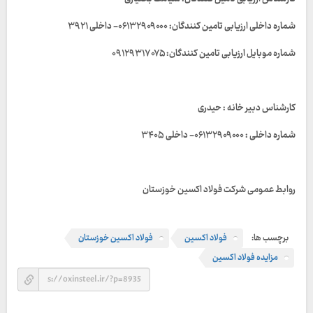
شماره داخلی ارزیابی تامین کنندگان: ۰۶۱۳۲۹۰۹۰۰۰- داخلی ۳۹۲۱
شماره موبایل ارزیابی تامین کنندگان: ۰۹۱۲۹۳۱۷۰۷۵
کارشناس دبیر خانه : حیدری
شماره داخلی : ۰۶۱۳۲۹۰۹۰۰۰- داخلی ۳۴۰۵
روابط عمومی شرکت فولاد اکسین خوزستان
برچسب ها:
فولاد اکسین
فولاد اکسین خوزستان
مزایده فولاد اکسین