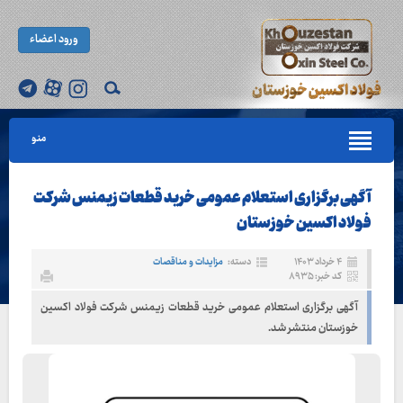
ورود اعضاء
منو
آگهی برگزاری استعلام عمومی خرید قطعات زیمنس شرکت
فولاد اکسین خوزستان
۴ خرداد ۱۴۰۳
دسته:
مزایدات و مناقصات
کد خبر: ۸۹۳۵
آگهی برگزاری استعلام عمومی خرید قطعات زیمنس شرکت فولاد اکسین
خوزستان منتشر شد.