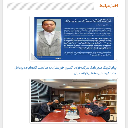
اخبار مرتبط
پیام تبریک مدیرعامل شرکت فولاد اکسین خوزستان به مناسبت انتصاب مدیرعامل
جدید گروه ملی صنعتی فولاد ایران