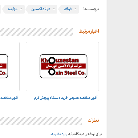
برچسب ها:
فولاد
فولاد اکسین
مزایده
اخبار مرتبط
آگهی مناقصه عمومی خرید دستگاه پیچش گرم
آگهی مناقصه 
نظرات
برای نوشتن دیدگاه باید
وارد بشوید
.