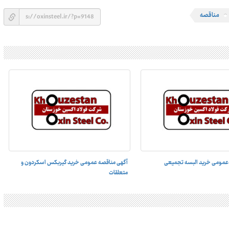
مناقصه
عمومی خرید البسه تجمیعی
آگهی مناقصه عمومی خرید گیربکس اسکردون و
متعلقات