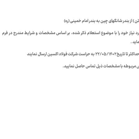
د نیاز خود را با موضوع استعلام ذکر شده، بر اساس مشخصات و شرایط مندرج در فرم
اید .
لاد اکسین ارسال نمایند
اس مربوطه با مشخصات ذیل تماس حاصل نمایید.