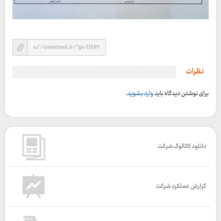
نظرات
برای نوشتن دیدگاه باید
وارد بشوید
.
دانلود کاتالوگ شرکت
گزارش عملکرد شرکت