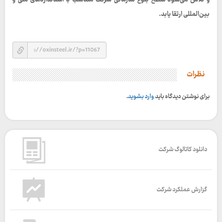
و تلاش می‌شود سطح بلوغ سازمانی شرکت متناسب با استانداردهای ملی و
بین‌المللی ارتقا یابد.
نظرات
برای نوشتن دیدگاه باید
وارد بشوید
.
دانلود کاتالوگ شرکت
گزارش عملکرد شرکت