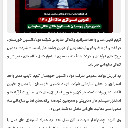
کریم ثابتی، مدیر واحد استراتژی و تعالی سازمانی شرکت فولاد اکسین خوزستان،
در گفت‌ و گو با خبرنگار روابط‌عمومی از تدوین چشم‌انداز بلندمدت شرکت، تکمیل
پروژه‌ های فرآیندی و حرکت هدفمند به‌ سوی استقرار کامل نظام‌ های مدیریتی و
تعالی سازمانی خبر داد.
به گزارش روابط عمومی شرکت فولاد اکسین خوزستان کریم ثابتی، مدیر واحد
استراتژی و تعالی سازمانی شرکت فولاد اکسین خوزستان، با تشریح آخرین
اقدامات این واحد گفت: بازنگری و تدوین استراتژی‌ های کلان، مدیریت فرآیندها و
استقرار سیستم‌ های مدیریتی و همچنین توسعه برنامه‌های تعالی سازمانی سه
محور اصلی فعالیت‌ های این بخش به شمار می‌رود.
وی افزود: چشم‌انداز شرکت تا افق سال ۱۴۱۰ به همراه استراتژی‌ های کلان با