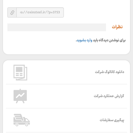
نظرات
برای نوشتن دیدگاه باید
وارد بشوید
.
دانلود کاتالوگ شرکت
گزارش عملکرد شرکت
پیگیری سفارشات