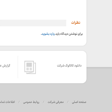
نظرات
برای نوشتن دیدگاه باید
وارد بشوید
.
دانلود کاتالوگ شرکت
گزارش ع
صفحه اصلی
/
معرفی شرکت
/
روابط عمومی
/
اطلاعات تما