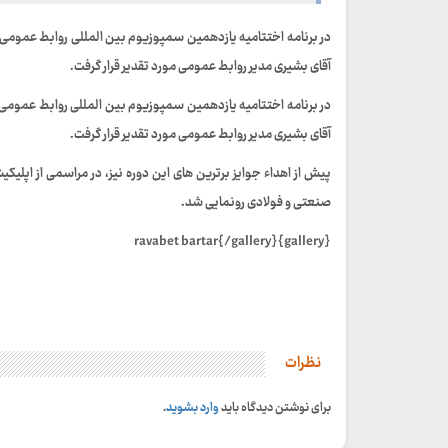
در برنامه اختتامیه یازدهمین سمپوزیوم بین المللی روابط عمومی ا
آقای بشیری مدیر روابط عمومی مورد تقدیر قرار گرفت.
در برنامه اختتامیه یازدهمین سمپوزیوم بین المللی روابط عمومی ا
آقای بشیری مدیر روابط عمومی مورد تقدیر قرار گرفت.
پیش از اهداء جوایز برترین های این دوره نیز، در مراسمی از اپ
صنعتی و فولادی رونمایی شد.
{gallery}ravabet bartar{/gallery}
نظرات
برای نوشتن دیدگاه باید
وارد بشوید
.