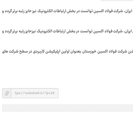
یران، شرکت فولاد اکسین توانست در بخش ارتباطات الکترونیک نیز حایز رتبه برتر گردد و
یران، شرکت فولاد اکسین توانست در بخش ارتباطات الکترونیک نیزحایز رتبه برتر گردد و
لیکیشن شرکت فولاد اکسین خوزستان بعنوان اولین اپلیکیشن کاربردی در سطح شرکت های