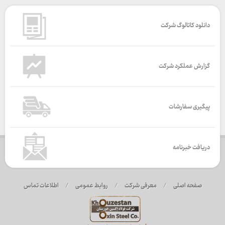
دانلود کاتالوگ شرکت
گزارش عملکرد شرکت
پیگیری سفارشات
دریافت خبرنامه
صفحه اصلی
/
معرفی شرکت
/
روابط عمومی
/
اطلاعات تماس