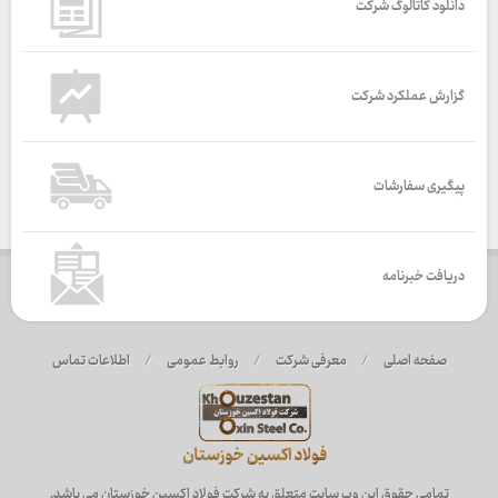
دانلود کاتالوگ شرکت
گزارش عملکرد شرکت
پیگیری سفارشات
دریافت خبرنامه
صفحه اصلی
/
معرفی شرکت
/
روابط عمومی
/
اطلاعات تماس
تمامی حقوق این وب سایت متعلق به شرکت فولاد اکسین خوزستان می باشد.