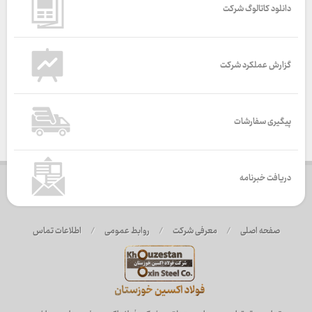
دانلود کاتالوگ شرکت
گزارش عملکرد شرکت
پیگیری سفارشات
دریافت خبرنامه
صفحه اصلی
/
معرفی شرکت
/
روابط عمومی
/
اطلاعات تماس