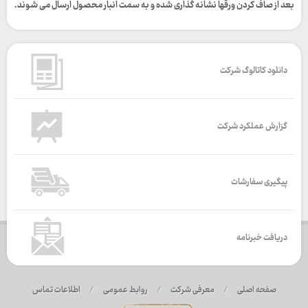
بعد از صاف کردن ورقها نشانه گذاری شده و به سمت انبار محصول ارسال می شوند.
دانلود کاتالوگ شرکت
گزارش عملکرد شرکت
پیگیری سفارشات
دریافت خبرنامه
صفحه اصلی
/
معرفی شرکت
/
روابط عمومی
/
اطلاعات تماس