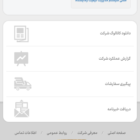
مشی سیستم مدیریت کیفیت آزمایشگاه
دانلود کاتالوگ شرکت
گزارش عملکرد شرکت
پیگیری سفارشات
دریافت خبرنامه
صفحه اصلی
/
معرفی شرکت
/
روابط عمومی
/
اطلاعات تماس