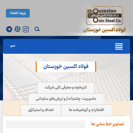
ورود اعضاء
منو
فولاد اکسین خوزستان
تاریخچه و معرفی کلی شرکت
ماموریت، چشم‌انداز و ارزش‌های سازمانی
افتخارات و گواهینامه ها
اهداف و استراتژی
تصاویر خط مشی ها