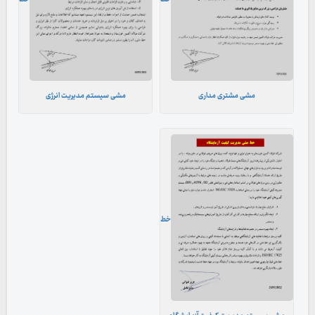
مشی مشتری مداری
مشی سیستم مدیریت انرژی
خط