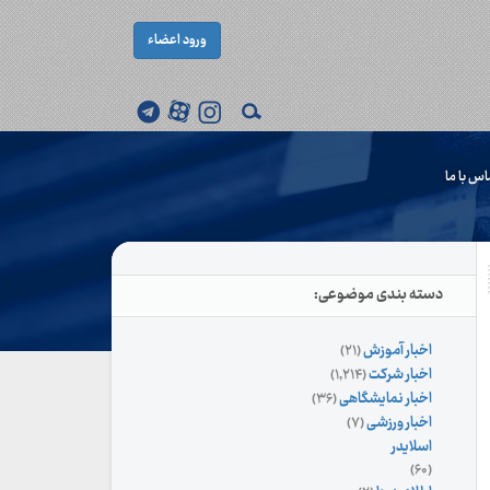
ورود اعضاء
اس با ما
دسته بندی موضوعی:
اخبار آموزش
(۲۱)
اخبار شرکت
(۱,۲۱۴)
اخبار نمایشگاهی
(۳۶)
اخبار ورزشی
(۷)
اسلایدر
(۶۰)