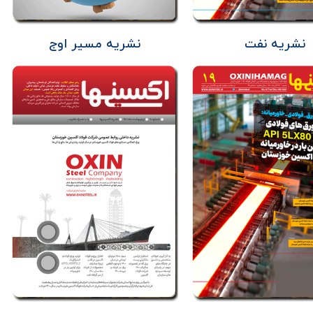
نشریه نفت
نشریه مسیر اوج