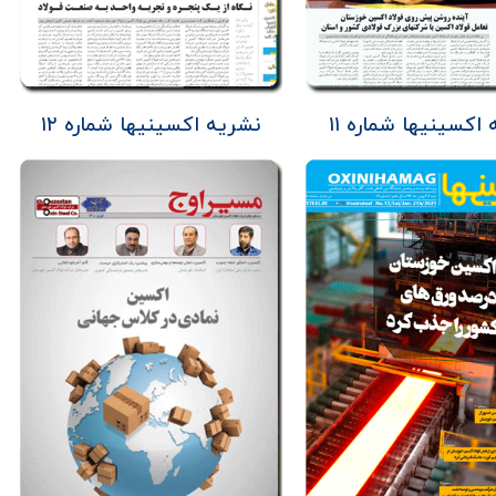
اکسینیها شماره ۱۱
نشریه اکسینیها شماره ۱۲