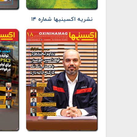
نشریه اکسینیها شماره ۱۴