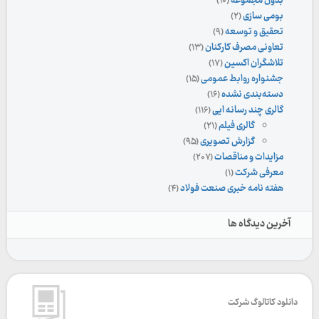
بدون مجموعه
(۱۰)
بومی سازی
(۲)
تحقیق و توسعه
(۹)
تعاونی مصرف کارکنان
(۱۳)
تلاشگران اکسین
(۱۷)
جشنواره روابط عمومی
(۱۵)
دسته‌بندی نشده
(۱۶)
گالری چند رسانه ایی
(۱۱۶)
گالری فیلم
(۲۱)
گزارش تصویری
(۹۵)
مزایدات و مناقصات
(۲۰۷)
معرفی شرکت
(۱)
هفته نامه خبری صنعت فولاد
(۴)
آخرین دیدگاه ها
دانلود کاتالوگ شرکت