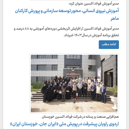
مدیر آموزش فولاد اکسین عنوان کرد:
آموزش نیروی انسانی، محور توسعه سازمانی و پرورش کارکنان
ماهر
مدیر آموزش فولاد اکسین از افزایش اثربخشی دوره‌های آموزشی به ۸۸ درصد و
تحقق برنامه آموزش در سال ۱۴۰۳ خبرداد.
ادامه مطلب
هم‌افزایی صنعت و رسانه در شرکت فولاد اکسین خوزستان
اردوی راویان پیشرفت در پویش ملی «ایران جان، خوزستان ایران»