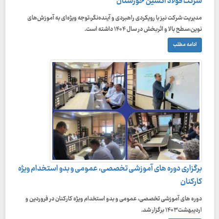
شرکت فولاد اکسین خوزستان
مدیریت شرکت نیز با رویکردی راهبردی و آینده‌نگر،توجه ویژه‌ای به آموزش‌های
نوین،سطح بالا و اثربخش در سال ۱۴۰۴ داشته است.
ادامه مطلب
برگزاری دوره های آموزشی تخصصی، عمومی و بدو استخدام ویژه
کارکنان
دوره های آموزشی تخصصی، عمومی و بدو استخدام ویژه کارکنان در فروردین و
اردیبهشت ۱۴۰۳ برگزار شد.