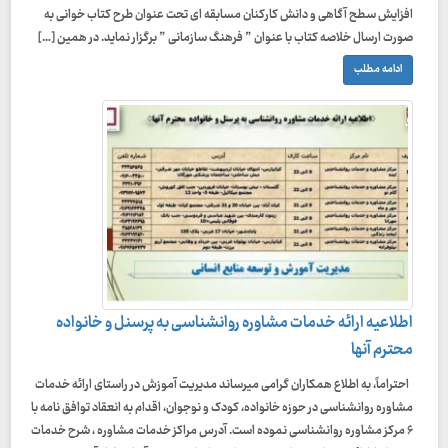
افزایش سطح آگاهی و دانش کارکنان مسابقه ای تحت عنوان طرح کتاب خوانی به
صورت ارسال خلاصه کتاب با عنوان ” فرهنگ سازمانی ” برگزار نماید. در همین […]
ادامه مطلب
اطلاعیه ارائه خدمات مشاوره روانشناسی به پرسنل و خانواده
محترم آنها
احتراماً، به اطلاع همکاران گرامی میرساند مدیریت آموزش در راستای ارائه خدمات
مشاوره روانشناسی در حوزه خانواده، کودک و نوجوان، اقدام به انعقاد توافق نامه با
۶ مرکز مشاوره روانشناسی نموده است. آدرس مراکز خدمات مشاوره ، شرح خدمات