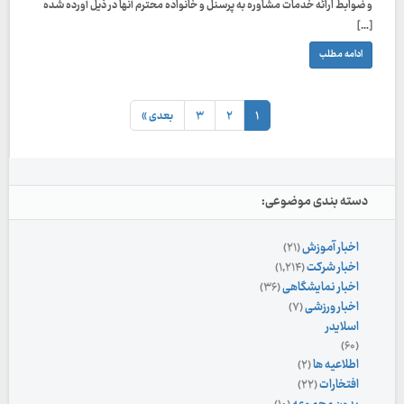
و ضوابط ارائه خدمات مشاوره به پرسنل و خانواده محترم آنها در ذیل آورده شده
[…]
ادامه مطلب
۱
۲
۳
بعدی »
دسته بندی موضوعی:
اخبار آموزش
(۲۱)
اخبار شرکت
(۱,۲۱۴)
اخبار نمایشگاهی
(۳۶)
اخبار ورزشی
(۷)
اسلایدر
(۶۰)
اطلاعیه ها
(۲)
افتخارات
(۲۲)