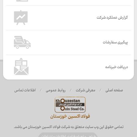
گزارش عملکرد شرکت
پیگیری سفارشات
دریافت خبرنامه
صفحه اصلی
/
معرفی شرکت
/
روابط عمومی
/
اطلاعات تماس
تمامی حقوق این وب سایت متعلق به شرکت فولاد اکسین خوزستان می باشد.
طراحی و اجراء: فناوری اطلاعات و ارتباطات