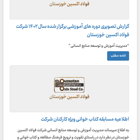
گزارش تصویری دوره های آموزشی برگزار شده سال ۱۴۰۲ شرکت
فولاد اکسین خوزستان
“مدیریت آموزش و توسعه منابع انسانی”
ادامه مطلب
اطلاعیه مسابقه کتاب خوانی ویژه کارکنان شرکت
به اطلاع میرساند مدیریت آموزش و توسعه منابع انسانی شرکت فولاد اکسین
خوزستان در نظر دارد در راستای تقویت و ترویج فرهنگ مطالعه و کتاب خوانی و