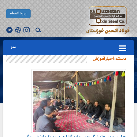
ورود اعضاء
منو
دسته:
اخبار آموزش