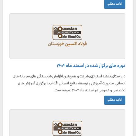
ادامه مطلب
دوره های برگزار شده در اسفند ماه ۱۴۰۲
در راستای نقشه استراتژی شرکت و همچنین افزایش شایستگی های سرمایه های
انسانی، مدیریت آموزش و توسعه منابع انسانی اقدام به برگزاری آموزش های
تخصصی و عمومی در اسفند ماه ۱۴۰۲ نموده است.
ادامه مطلب