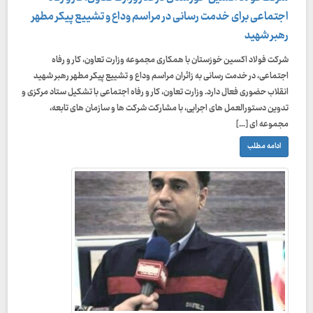
اجتماعی برای خدمت‌ رسانی در مراسم وداع و تشییع پیکر مطهر
رهبر شهید
شرکت فولاد اکسین خوزستان با همکاری مجموعه وزارت تعاون، کار و رفاه
اجتماعی، در خدمت‌ رسانی به زائران مراسم وداع و تشییع پیکر مطهر رهبر شهید
انقلاب حضوری فعال دارد. وزارت تعاون، کار و رفاه اجتماعی با تشکیل ستاد مرکزی و
تدوین دستورالعمل‌ های اجرایی، با مشارکت شرکت‌ ها و سازمان‌ های تابعه،
مجموعه‌ ای […]
ادامه مطلب