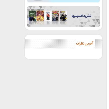
آخرین نظرات