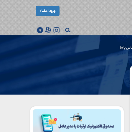
ورود اعضاء
اس با ما