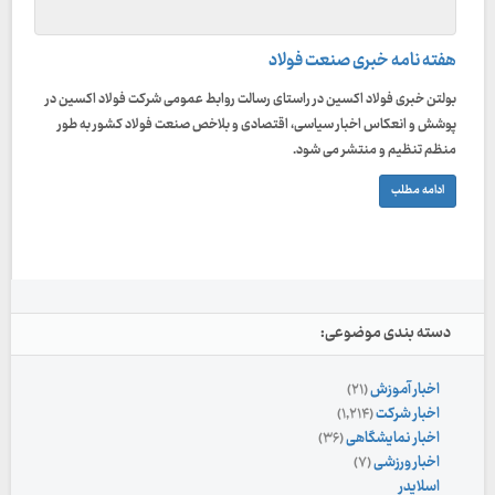
هفته نامه خبری صنعت فولاد
بولتن خبری فولاد اکسین در راستای رسالت روابط عمومی شرکت فولاد اکسین در
پوشش و انعکاس اخبار سیاسی، اقتصادی و بلاخص صنعت فولاد کشور به طور
منظم تنظیم و منتشر می شود.
ادامه مطلب
دسته بندی موضوعی:
اخبار آموزش
(۲۱)
اخبار شرکت
(۱,۲۱۴)
اخبار نمایشگاهی
(۳۶)
اخبار ورزشی
(۷)
اسلایدر