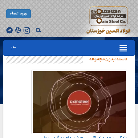
ورود اعضاء
منو
دسته:
بدون مجموعه