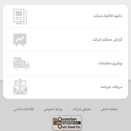
دانلود کاتالوگ شرکت
گزارش عملکرد شرکت
پیگیری سفارشات
دریافت خبرنامه
صفحه اصلی
/
معرفی شرکت
/
روابط عمومی
/
اطلاعات تماس