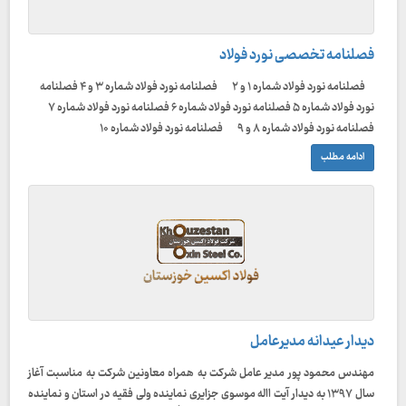
فصلنامه تخصصی نورد فولاد
فصلنامه نورد فولاد شماره ۱ و ۲ فصلنامه نورد فولاد شماره ۳ و ۴ فصلنامه
نورد فولاد شماره ۵ فصلنامه نورد فولاد شماره ۶ فصلنامه نورد فولاد شماره ۷
فصلنامه نورد فولاد شماره ۸ و ۹ فصلنامه نورد فولاد شماره ۱۰
ادامه مطلب
دیدار عیدانه مدیرعامل
مهندس محمود پور مدیر عامل شرکت به همراه معاونین شرکت به مناسبت آغاز
سال ۱۳۹۷ به دیدار آیت االه موسوی جزایری نماینده ولی فقیه در استان و نماینده