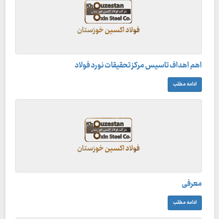
اهم اهداف تاسیس مرکز تحقیقات نورد فولاد
ادامه مطلب
معرفی
ادامه مطلب