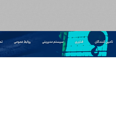
تامین کنندگان
فناوری
سیستم مدیریتی
روابط عمومی
تم