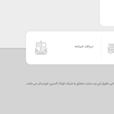
دریافت خبرنامه
می حقوق این وب سایت متعلق به شرکت فولاد اکسین خوزستان می باشد.