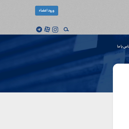
ورود اعضاء
اس با ما