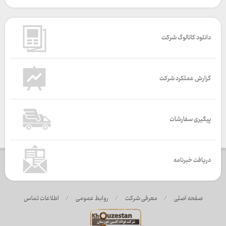
دانلود کاتالوگ شرکت
گزارش عملکرد شرکت
پیگیری سفارشات
دریافت خبرنامه
صفحه اصلی
/
معرفی شرکت
/
روابط عمومی
/
اطلاعات تماس