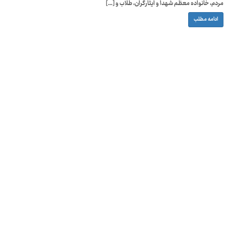
مردم، خانواده معظم شهدا و ایثارگران، طلاب و […]
ادامه مطلب