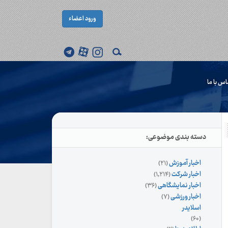
ورود اعضاء
اس با ما
دسته بندی موضوعی:
اخبار آموزش
(۲۱)
اخبار شرکت
(۱,۲۱۴)
اخبار نمایشگاهی
(۳۶)
اخبار ورزشی
(۷)
اسلایدر
(۶۰)