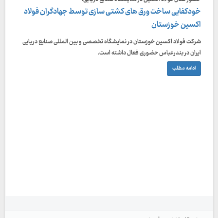
خودکفایی ساخت ورق های کشتی سازی توسط جهادگران فولاد
اکسین خوزستان
شرکت فولاد اکسین خوزستان در نمایشگاه تخصصی و بین المللی صنایع دریایی
ایران در بندرعباس حضوری فعال داشته است.
ادامه مطلب