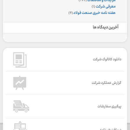
مزایدات و مناقصات
(۲۰۷)
معرفی شرکت
(۱)
هفته نامه خبری صنعت فولاد
(۴)
آخرین دیدگاه ها
دانلود کاتالوگ شرکت
گزارش عملکرد شرکت
پیگیری سفارشات