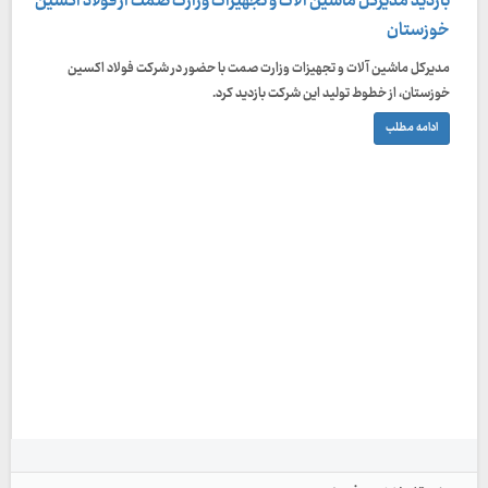
بازدید مدیرکل ماشین آلات و تجهیزات وزارت صمت از فولاد اکسین
خوزستان
مدیرکل ماشین آلات و تجهیزات وزارت صمت با حضور در شرکت فولاد اکسین
خوزستان، از خطوط تولید این شرکت بازدید کرد.
ادامه مطلب