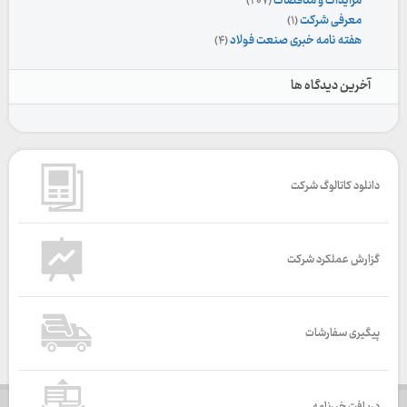
مزایدات و مناقصات
(۲۰۷)
معرفی شرکت
(۱)
هفته نامه خبری صنعت فولاد
(۴)
آخرین دیدگاه ها
دانلود کاتالوگ شرکت
گزارش عملکرد شرکت
پیگیری سفارشات