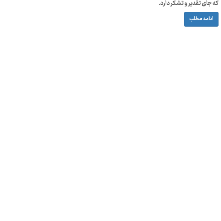
که جای تقدیر و تشکر دارد.
ادامه مطلب