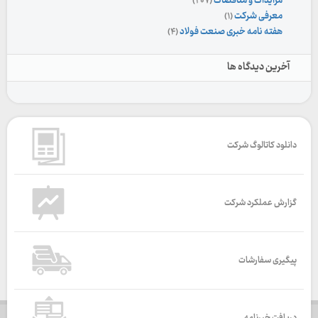
مزایدات و مناقصات
(۲۰۷)
معرفی شرکت
(۱)
هفته نامه خبری صنعت فولاد
(۴)
آخرین دیدگاه ها
دانلود کاتالوگ شرکت
گزارش عملکرد شرکت
پیگیری سفارشات