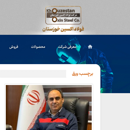
معرفی شرکت
محصولات
فروش
برچسب:
ورق