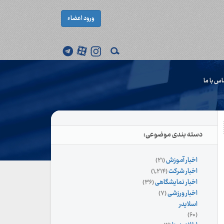
ورود اعضاء
اس با ما
دسته بندی موضوعی:
اخبار آموزش
(۲۱)
اخبار شرکت
(۱,۲۱۴)
اخبار نمایشگاهی
(۳۶)
اخبار ورزشی
(۷)
اسلایدر
(۶۰)