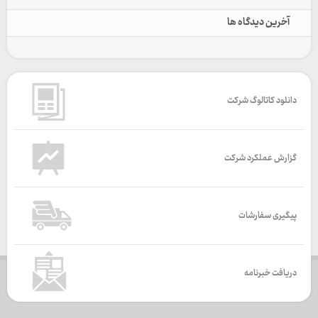
آخرین دیدگاه ها
دانلود کاتالوگ شرکت
گزارش عملکرد شرکت
پیگیری سفارشات
دریافت خبرنامه