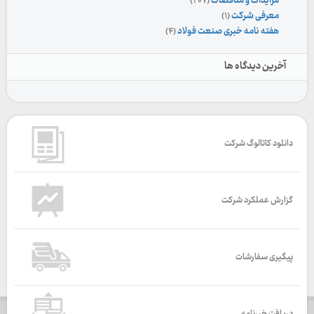
مزایدات و مناقصات
(۲۰۷)
معرفی شرکت
(۱)
هفته نامه خبری صنعت فولاد
(۴)
آخرین دیدگاه ها
دانلود کاتالوگ شرکت
گزارش عملکرد شرکت
پیگیری سفارشات