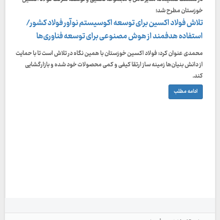
خوزستان مطرح شد؛
تلاش فولاد اکسین برای توسعه اکوسیستم نوآور فولاد کشور/
استفاده هدفمند از هوش مصنوعی برای توسعه فناوری‌ها
محمدی عنوان کرد: فولاد اکسین خوزستان با همین نگاه در تلاش است تا با حمایت
از دانش بنیان‌ها زمینه ساز ارتقا کیفی و کمی محصولات خود شده و بازارگشایی
کند.
ادامه مطلب