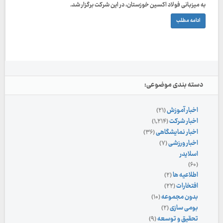
به میزبانی فولاد اکسین خوزستان، در این شرکت برگزار شد.
ادامه مطلب
دسته بندی موضوعی:
اخبار آموزش
(۲۱)
اخبار شرکت
(۱,۲۱۴)
اخبار نمایشگاهی
(۳۶)
اخبار ورزشی
(۷)
اسلایدر
(۶۰)
اطلاعیه ها
(۲)
افتخارات
(۲۲)
بدون مجموعه
(۱۰)
بومی سازی
(۲)
تحقیق و توسعه
(۹)