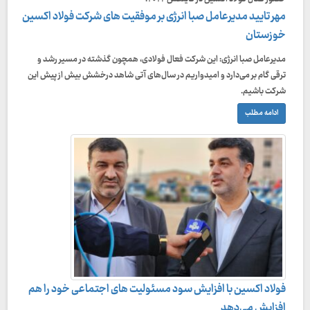
مهر تایید مدیرعامل صبا انرژی بر موفقیت های شرکت فولاد اکسین
خوزستان
مدیرعامل صبا انرژی: این شرکت فعال فولادی، همچون گذشته در مسیر رشد و
ترقی گام بر می‌دارد و امیدواریم در سال‌های آتی شاهد درخشش بیش از پیش این
شرکت باشیم.
ادامه مطلب
فولاد اکسین با افزایش سود مسئولیت های اجتماعی خود را هم
افزایش می‌دهد