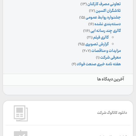
تعاونی مصرف کارکنان
(۱۳)
تلاشگران اکسین
(۱۷)
جشنواره روابط عمومی
(۱۵)
دسته‌بندی نشده
(۱۶)
گالری چند رسانه ایی
(۱۱۶)
گالری فیلم
(۲۱)
گزارش تصویری
(۹۵)
مزایدات و مناقصات
(۲۰۷)
معرفی شرکت
(۱)
هفته نامه خبری صنعت فولاد
(۴)
آخرین دیدگاه ها
دانلود کاتالوگ شرکت