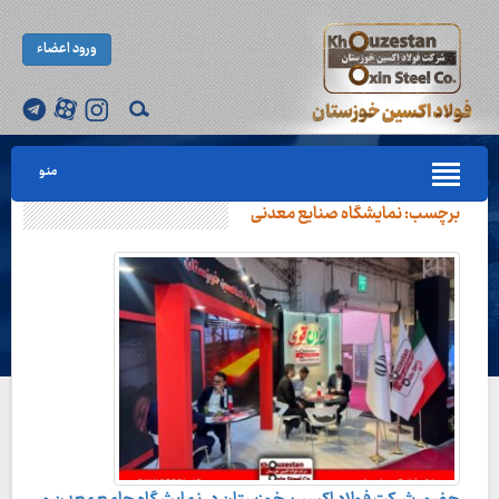
ورود اعضاء
منو
برچسب:
نمایشگاه صنایع معدنی