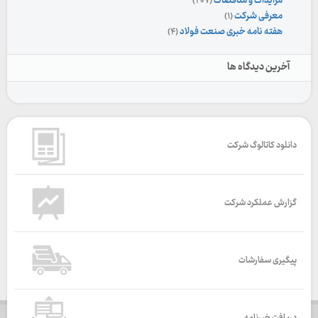
مزایدات و مناقصات
(۲۰۷)
معرفی شرکت
(۱)
هفته نامه خبری صنعت فولاد
(۴)
آخرین دیدگاه ها
دانلود کاتالوگ شرکت
گزارش عملکرد شرکت
پیگیری سفارشات