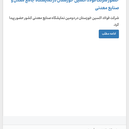
حضور شرکت فولاد اکسین خوزستان در نمایشگاه جامع معدن و
صنایع معدنی
شرکت فولاد اکسین خوزستان در دومین نمایشگاه صنایع معدنی کشور حضور پیدا
کرد.
ادامه مطلب