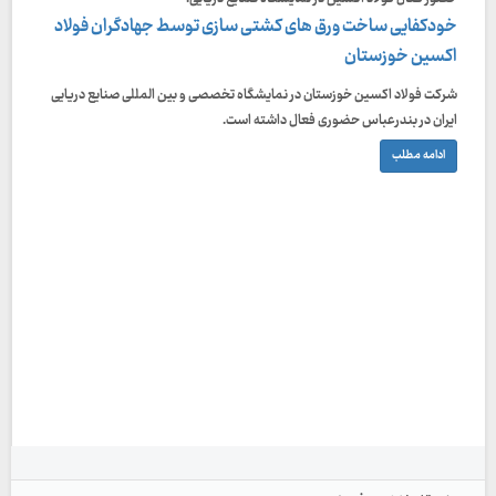
خودکفایی ساخت ورق های کشتی سازی توسط جهادگران فولاد
اکسین خوزستان
شرکت فولاد اکسین خوزستان در نمایشگاه تخصصی و بین المللی صنایع دریایی
ایران در بندرعباس حضوری فعال داشته است.
ادامه مطلب