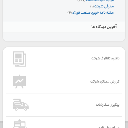
مزایدات و مناقصات
(۲۰۷)
معرفی شرکت
(۱)
هفته نامه خبری صنعت فولاد
(۴)
آخرین دیدگاه ها
دانلود کاتالوگ شرکت
گزارش عملکرد شرکت
پیگیری سفارشات