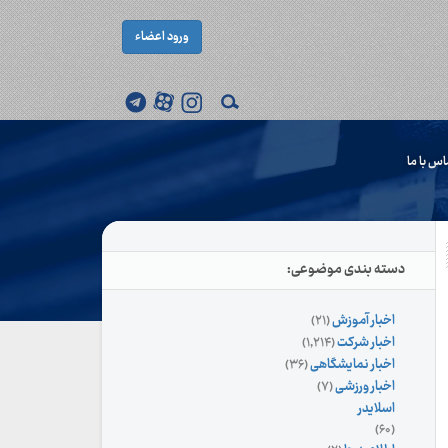
ورود اعضاء
اس با ما
دسته بندی موضوعی:
اخبار آموزش
(۲۱)
اخبار شرکت
(۱,۲۱۴)
اخبار نمایشگاهی
(۳۶)
اخبار ورزشی
(۷)
اسلایدر
(۶۰)