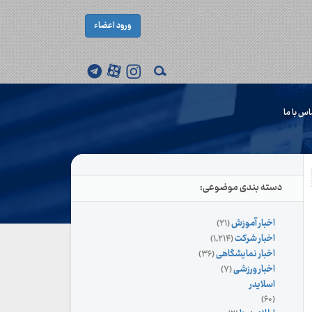
ورود اعضاء
اس با ما
دسته بندی موضوعی:
اخبار آموزش
(۲۱)
اخبار شرکت
(۱,۲۱۴)
اخبار نمایشگاهی
(۳۶)
اخبار ورزشی
(۷)
اسلایدر
(۶۰)