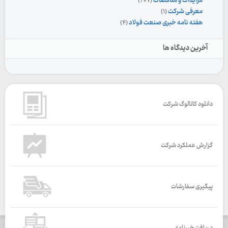
مزایدات و مناقصات
(۲۰۷)
معرفی شرکت
(۱)
هفته نامه خبری صنعت فولاد
(۴)
آخرین دیدگاه ها
دانلود کاتالوگ شرکت
گزارش عملکرد شرکت
پیگیری سفارشات