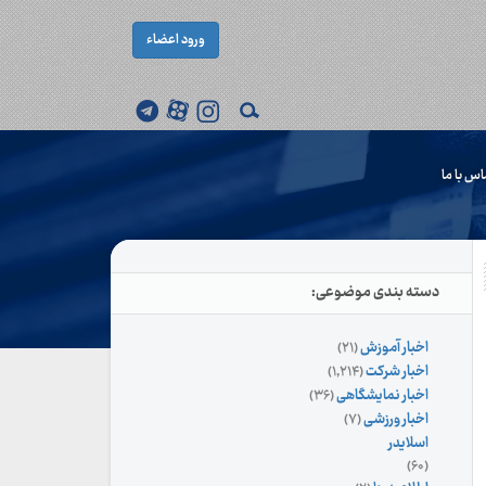
ورود اعضاء
اس با ما
دسته بندی موضوعی:
اخبار آموزش
(۲۱)
اخبار شرکت
(۱,۲۱۴)
اخبار نمایشگاهی
(۳۶)
اخبار ورزشی
(۷)
اسلایدر
(۶۰)