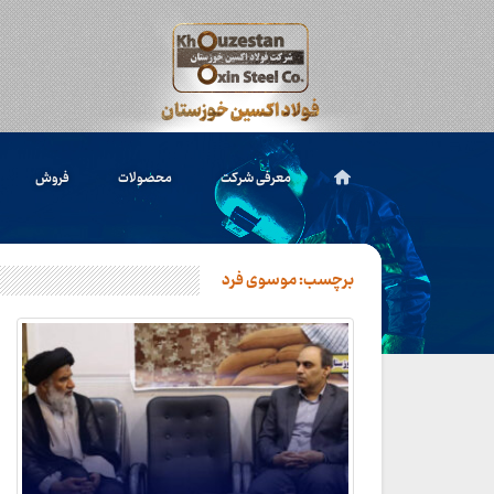
معرفی شرکت
محصولات
فروش
برچسب:
موسوی فرد