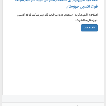
اصلاحیه آگهی برگزاری استعلام عمومی خرید فلومیتر شرکت
فولاد اکسین خوزستان
اصلاحیه آگهی برگزاری استعلام عمومی خرید فلومیتر شرکت فولاد اکسین
خوزستان منتشر شد
ادامه مطلب