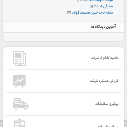
مزایدات و مناقصات
(۲۰۷)
معرفی شرکت
(۱)
هفته نامه خبری صنعت فولاد
(۴)
آخرین دیدگاه ها
دانلود کاتالوگ شرکت
گزارش عملکرد شرکت
پیگیری سفارشات