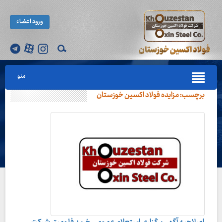
ورود اعضاء
منو
برچسب:
مزایده فولاد اکسین خوزستان