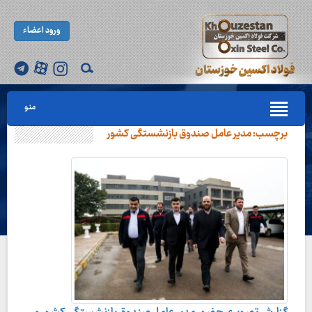
ورود اعضاء
منو
برچسب:
مدیر عامل صندوق بازنشستگی کشور