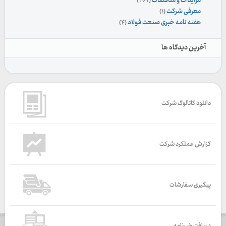
مزایدات و مناقصات
(۲۰۷)
معرفی شرکت
(۱)
هفته نامه خبری صنعت فولاد
(۴)
آخرین دیدگاه ها
دانلود کاتالوگ شرکت
گزارش عملکرد شرکت
پیگیری سفارشات