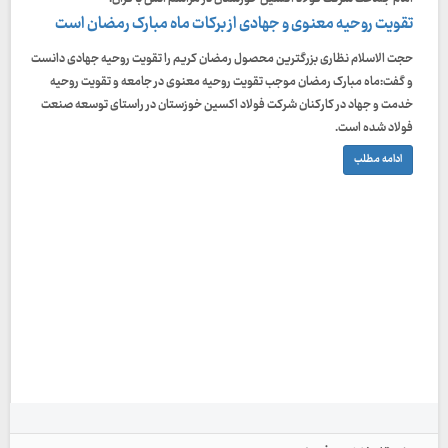
تقویت روحیه معنوی و جهادی از برکات ماه مبارک رمضان است
حجت الاسلام نظاری بزرگترین محصول رمضان کریم را تقویت روحیه جهادی دانست
و گفت:ماه مبارک رمضان موجب تقویت روحیه معنوی در جامعه و تقویت روحیه
خدمت و جهاد در کارکنان شرکت فولاد اکسین خوزستان در راستای توسعه صنعت
فولاد شده است.
ادامه مطلب