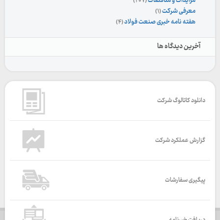
مزایدات و مناقصات
(۲۰۷)
معرفی شرکت
(۱)
هفته نامه خبری صنعت فولاد
(۴)
آخرین دیدگاه ها
دانلود کاتالوگ شرکت
گزارش عملکرد شرکت
پیگیری سفارشات