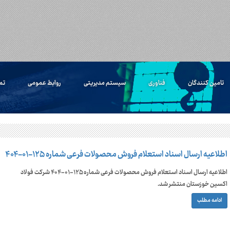
تامین کنندگان
فناوری
سیستم مدیریتی
روابط عمومی
تم
اطلاعیه ارسال اسناد استعلام فروش محصولات فرعی شماره ۱۲۵-۰۱-۴۰۴
اطلاعیه ارسال اسناد استعلام فروش محصولات فرعی شماره ۱۲۵-۰۱-۴۰۴ شرکت فولاد
اکسین خوزستان منتشر شد.
ادامه مطلب