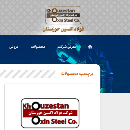
معرفی شرکت
محصولات
فروش
برچسب:
محصولات