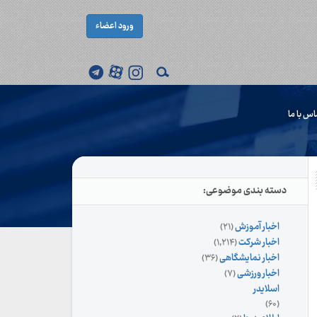
ورود اعضاء
اس با ما
دسته بندی موضوعی:
اخبار آموزش
(۲۱)
اخبار شرکت
(۱,۲۱۴)
اخبار نمایشگاهی
(۳۶)
اخبار ورزشی
(۷)
اسلایدر
(۶۰)