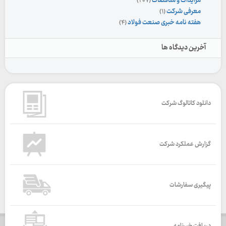
مزایدات و مناقصات
(۲۰۷)
معرفی شرکت
(۱)
هفته نامه خبری صنعت فولاد
(۴)
آخرین دیدگاه ها
دانلود کاتالوگ شرکت
گزارش عملکرد شرکت
پیگیری سفارشات