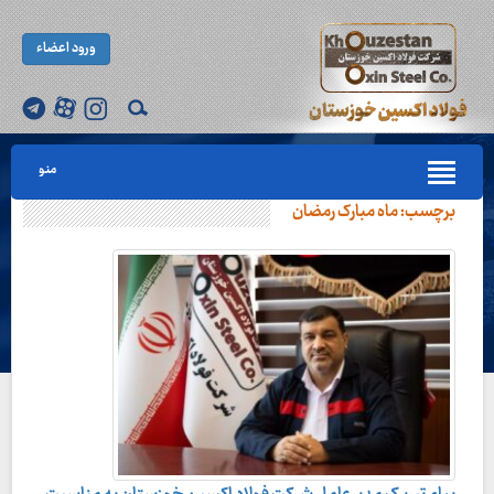
ورود اعضاء
منو
برچسب:
ماه مبارک رمضان