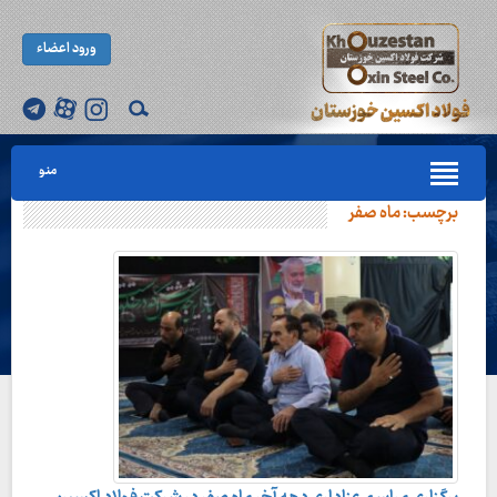
ورود اعضاء
منو
برچسب:
ماه صفر