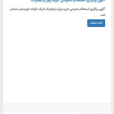
آگهی برگزاری استعلام عمومی خرید پاورا و لیفتراک
آگهی برگزاری استعلام عمومی خرید پاورا و لیفتراک شرکت فولاد خوزستان منتشر
شد.
ادامه مطلب