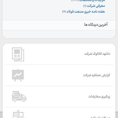
مزایدات و مناقصات
(۲۰۷)
معرفی شرکت
(۱)
هفته نامه خبری صنعت فولاد
(۴)
آخرین دیدگاه ها
دانلود کاتالوگ شرکت
گزارش عملکرد شرکت
پیگیری سفارشات