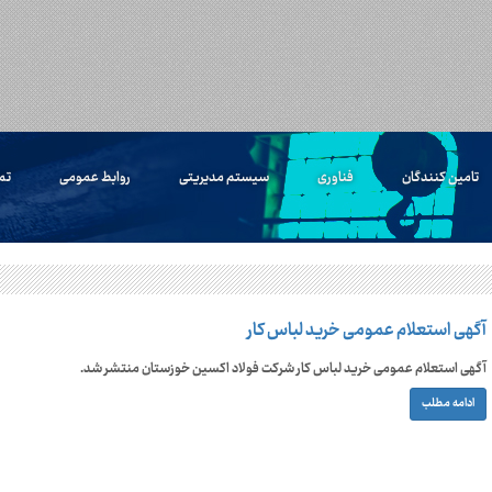
تامین کنندگان
فناوری
سیستم مدیریتی
روابط عمومی
تم
آگهی استعلام عمومی خرید لباس کار
آگهی استعلام عمومی خرید لباس کار شرکت فولاد اکسین خوزستان منتشر شد.
ادامه مطلب