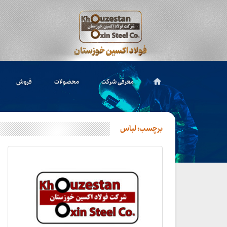
معرفی شرکت
محصولات
فروش
برچسب:
لباس