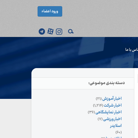
ورود اعضاء
اس با ما
دسته بندی موضوعی:
اخبار آموزش
(۲۱)
اخبار شرکت
(۱,۲۱۴)
اخبار نمایشگاهی
(۳۶)
اخبار ورزشی
(۷)
اسلایدر
(۶۰)