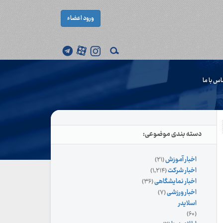
ورود اعضاء
اس با ما
دسته بندی موضوعی:
اخبار آموزش
(۲۱)
اخبار شرکت
(۱,۲۱۴)
اخبار نمایشگاهی
(۳۶)
اخبار ورزشی
(۷)
اسلایدر
(۶۰)