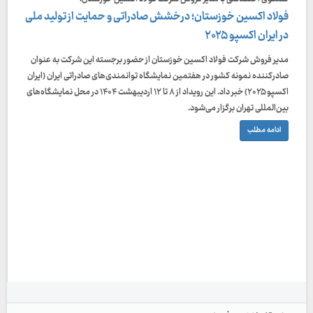
فولاد اکسین خوزستان؛ درخشش صادراتی و حمایت از تولید ملی
در ایران اکسپو ۲۰۲۵
مدیر فروش شرکت فولاد اکسین خوزستان از حضور برجسته این شرکت به عنوان
صادرکننده نمونه کشور در هفتمین نمایشگاه توانمندی‌های صادراتی ایران (ایران
اکسپو ۲۰۲۵) خبر داد. این رویداد از ۸ تا ۱۲ اردیبهشت ۱۴۰۴ در محل نمایشگاه‌های
بین‌المللی تهران برگزار می‌شود.
ادامه مطلب