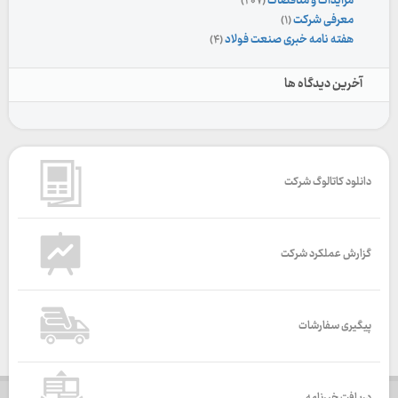
مزایدات و مناقصات
(۲۰۷)
معرفی شرکت
(۱)
هفته نامه خبری صنعت فولاد
(۴)
آخرین دیدگاه ها
دانلود کاتالوگ شرکت
گزارش عملکرد شرکت
پیگیری سفارشات