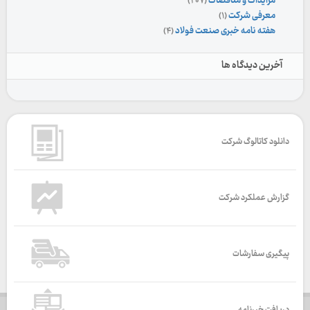
مزایدات و مناقصات
(۲۰۷)
معرفی شرکت
(۱)
هفته نامه خبری صنعت فولاد
(۴)
آخرین دیدگاه ها
دانلود کاتالوگ شرکت
گزارش عملکرد شرکت
پیگیری سفارشات