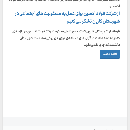
اکسین:
از شرکت فولاد اکسین برای عمل به مسئولیت های اجتماعی در
شهرستان کارون تشکر می کنیم
فرماندار شهرستان کارون گفت: مدیرعامل محترم شرکت فولاد اکسین در بازدیدی
که از منطقه داشتند، قول های مساعدی برای حل برخی مشکلات شهرستان
داشنند که جای تقدیر دارد.
ادامه مطلب